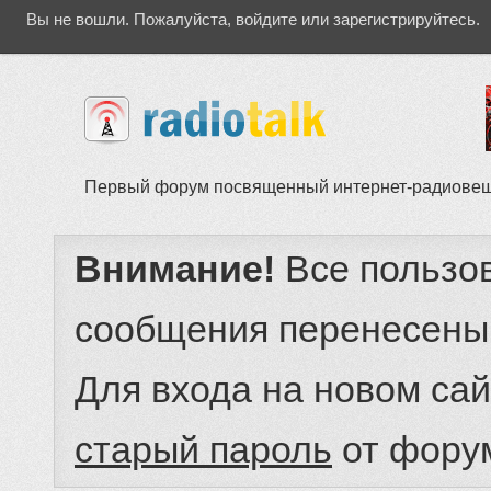
Вы не вошли.
Пожалуйста, войдите или зарегистрируйтесь.
Первый форум посвященный интернет-радиове
Внимание!
Все пользо
сообщения перенесены
Для входа на новом са
старый пароль
от фору