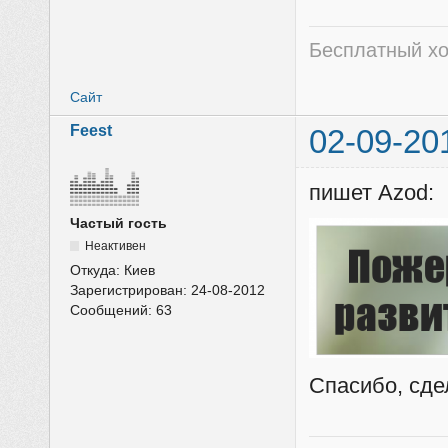
Бесплатный хо
Сайт
Feest
02-09-20
пишет Azod:
Частый гость
Неактивен
Откуда:
Киев
Зарегистрирован:
24-08-2012
Сообщений:
63
Спасибо, сде