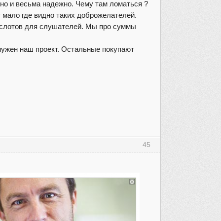
но и весьма надежно. Чему там ломаться ?
 мало где видно таких доброжелателей.
. слотов для слушателей. Мы про суммы
нужен наш проект. Остальные покупают
45