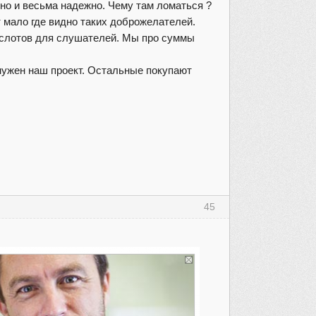
но и весьма надежно. Чему там ломаться ?
 мало где видно таких доброжелателей.
. слотов для слушателей. Мы про суммы
нужен наш проект. Остальные покупают
45