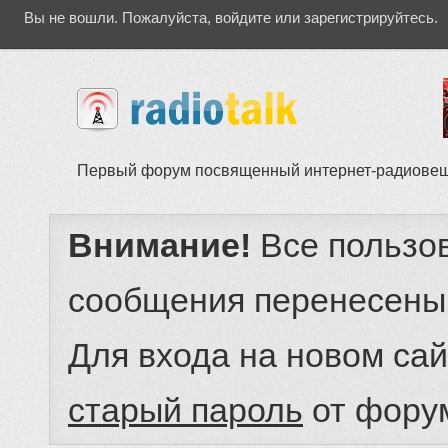
Вы не вошли.
Пожалуйста, войдите или зарегистрируйтесь.
Первый форум посвященный интернет-радиове
Внимание!
Все пользо
сообщения перенесены
Для входа на новом са
старый пароль
от фору