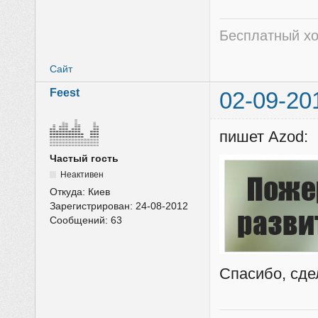
Бесплатный хо
Сайт
Feest
02-09-20
пишет Azod:
Частый гость
Неактивен
Откуда:
Киев
Зарегистрирован:
24-08-2012
Сообщений:
63
Спасибо, сде