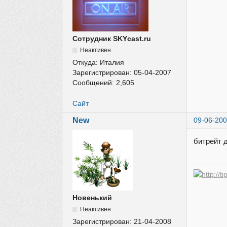
Сотрудник SKYcast.ru
Неактивен
Откуда:
Италия
Зарегистрирован:
05-04-2007
Сообщений:
2,605
Сайт
New
09-06-200
битрейт 
Новенький
Неактивен
Зарегистрирован:
21-04-2008