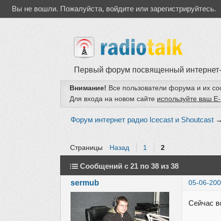
Вы не вошли.
Пожалуйста, войдите или зарегистрируйтесь.
Первый форум посвященный интернет
Внимание!
Все пользователи форума и их с
Для входа на новом сайте
используйте ваш E-
Форум интернет радио Icecast и Shoutcast
Страницы
Назад
1
2
Сообщений с 21 по 38 из 38
sermub
05-06-200
Сейчас в