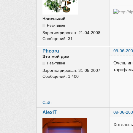
Новенький
Неактивен
Зарегистрирован:
21-04-2008
Сообщений:
31
Pheoru
09-06-200
Это мой дом
Очень ин
Неактивен
тарифами
Зарегистрирован:
31-05-2007
Сообщений:
1,400
Сайт
AlexIT
09-06-200
Хотелось