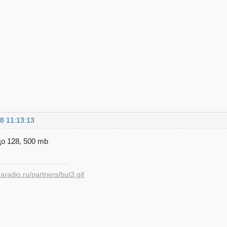
8 11:13:13
до 128, 500 mb