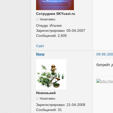
Сотрудник SKYcast.ru
Неактивен
Откуда:
Италия
Зарегистрирован:
05-04-2007
Сообщений:
2,605
Сайт
New
09-06-200
битрейт 
Новенький
Неактивен
Зарегистрирован:
21-04-2008
Сообщений:
31