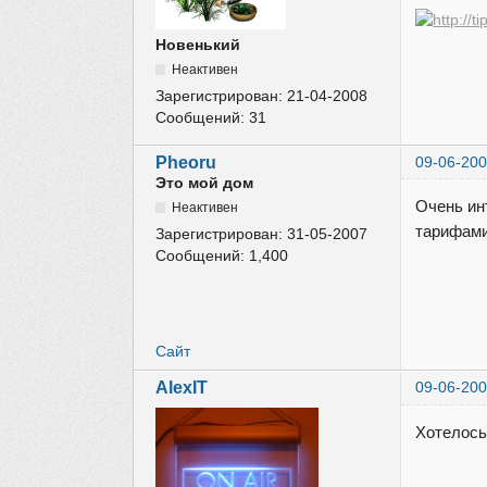
Новенький
Неактивен
Зарегистрирован:
21-04-2008
Сообщений:
31
Pheoru
09-06-200
Это мой дом
Очень ин
Неактивен
тарифами
Зарегистрирован:
31-05-2007
Сообщений:
1,400
Сайт
AlexIT
09-06-200
Хотелось