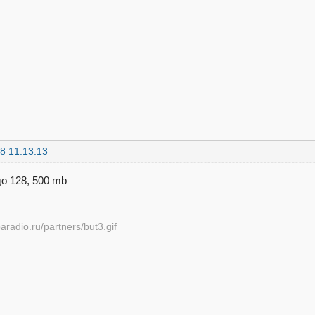
8 11:13:13
до 128, 500 mb