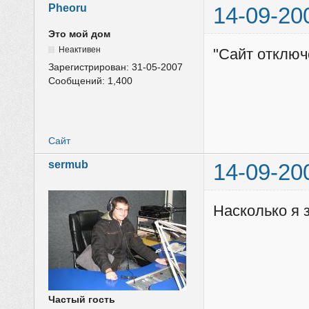
Pheoru
14-09-20
Это мой дом
Неактивен
"Сайт отключ
Зарегистрирован:
31-05-2007
Сообщений:
1,400
Сайт
sermub
14-09-20
Насколько я 
Частый гость