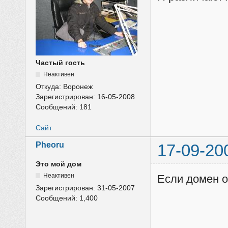
Частый гость
Неактивен
Откуда:
Воронеж
Зарегистрирован:
16-05-2008
Сообщений:
181
Сайт
Pheoru
17-09-20
Это мой дом
Неактивен
Если домен о
Зарегистрирован:
31-05-2007
Сообщений:
1,400