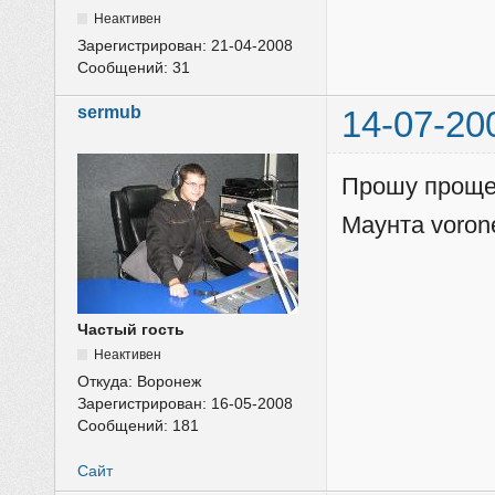
Неактивен
Зарегистрирован:
21-04-2008
Сообщений:
31
sermub
14-07-20
Прошу прощен
Маунта voron
Частый гость
Неактивен
Откуда:
Воронеж
Зарегистрирован:
16-05-2008
Сообщений:
181
Сайт