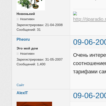
Новенький
Неактивен
Зарегистрирован:
21-04-2008
Сообщений:
31
Pheoru
09-06-20
Это мой дом
Неактивен
Очень интере
Зарегистрирован:
31-05-2007
соотношением
Сообщений:
1,400
тарифами сам
Сайт
AlexIT
09-06-20