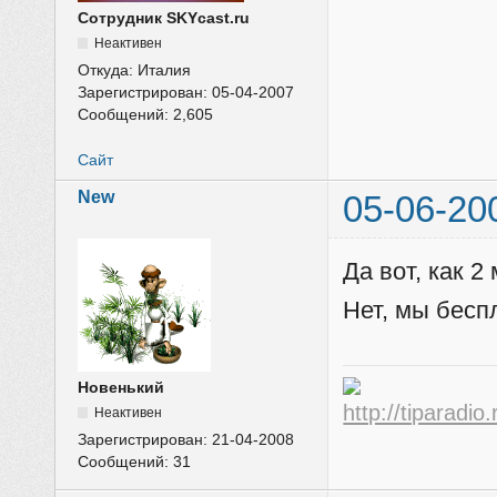
Сотрудник SKYcast.ru
Неактивен
Откуда:
Италия
Зарегистрирован:
05-04-2007
Сообщений:
2,605
Сайт
New
05-06-20
Да вот, как 2
Нет, мы беспл
Новенький
Неактивен
Зарегистрирован:
21-04-2008
Сообщений:
31