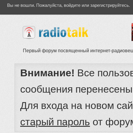
Вы не вошли.
Пожалуйста, войдите или зарегистрируйтесь.
Первый форум посвященный интернет-радиове
Внимание!
Все пользо
сообщения перенесены
Для входа на новом са
старый пароль
от фору