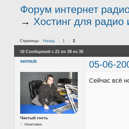
Форум интернет радио 
→
Хостинг для радио 
Страницы
Назад
1
2
Сообщений с 21 по 38 из 38
sermub
05-06-20
Сейчас всё 
Частый гость
Неактивен