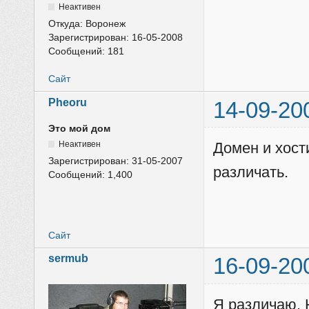
Неактивен
Откуда:
Воронеж
Зарегистрирован:
16-05-2008
Сообщений:
181
Сайт
Pheoru
14-09-20
Это мой дом
Неактивен
Домен и хост
Зарегистрирован:
31-05-2007
различать.
Сообщений:
1,400
Сайт
sermub
16-09-20
Я различаю. 