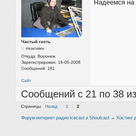
Надеемся на
Частый гость
Неактивен
Откуда:
Воронеж
Зарегистрирован:
16-05-2008
Сообщений:
181
Сайт
Сообщений с 21 по 38 из
Страницы
Назад
1
2
Форум интернет радио Icecast и Shoutcast
→
Хостинг 