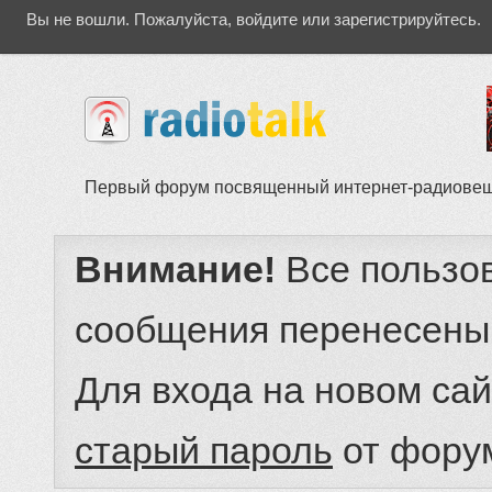
Вы не вошли.
Пожалуйста, войдите или зарегистрируйтесь.
Первый форум посвященный интернет-радиове
Внимание!
Все пользо
сообщения перенесены
Для входа на новом са
старый пароль
от фору