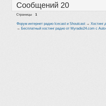
Сообщений 20
Страницы
1
Форум интернет радио Icecast и Shoutcast
→
Хостинг 
→
Бесплатный хостинг радио от Myradio24.com с Auto