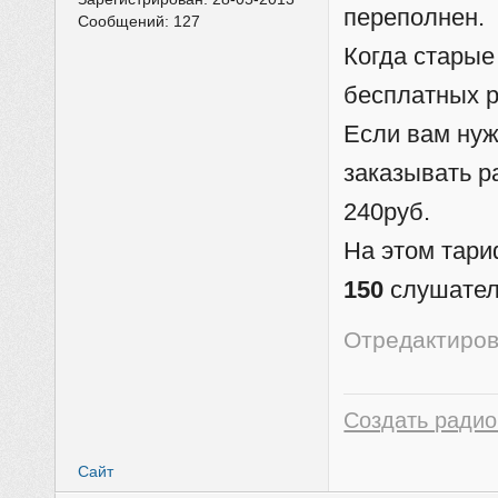
переполнен.
Сообщений:
127
Когда старые
бесплатных р
Если вам нуж
заказывать 
240руб.
На этом тари
150
слушател
Отредактиров
Создать радио
Сайт