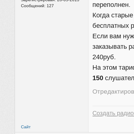
переполнен.
Сообщений:
127
Когда старые
бесплатных р
Если вам нуж
заказывать 
240руб.
На этом тари
150
слушател
Отредактиров
Создать радио
Сайт