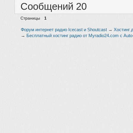
Сообщений 20
Страницы
1
Форум интернет радио Icecast и Shoutcast
→
Хостинг 
→
Бесплатный хостинг радио от Myradio24.com с Auto