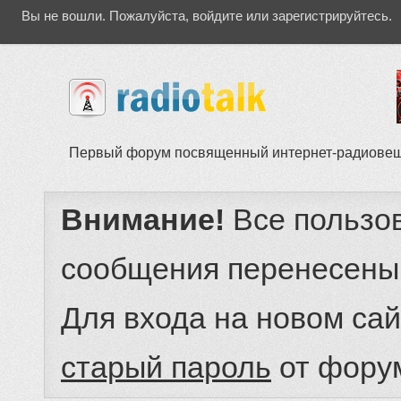
Вы не вошли.
Пожалуйста, войдите или зарегистрируйтесь.
Первый форум посвященный интернет-радиове
Внимание!
Все пользо
сообщения перенесены
Для входа на новом са
старый пароль
от фору