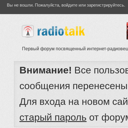
Вы не вошли.
Пожалуйста, войдите или зарегистрируйтесь.
Первый форум посвященный интернет-радиове
Внимание!
Все пользо
сообщения перенесены
Для входа на новом са
старый пароль
от фору