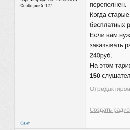
переполнен.
Сообщений:
127
Когда старые
бесплатных р
Если вам нуж
заказывать 
240руб.
На этом тари
150
слушател
Отредактиров
Создать радио
Сайт