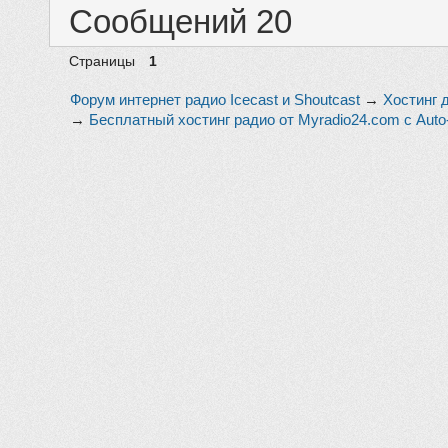
Сообщений 20
Страницы
1
Форум интернет радио Icecast и Shoutcast
→
Хостинг 
→
Бесплатный хостинг радио от Myradio24.com с Auto