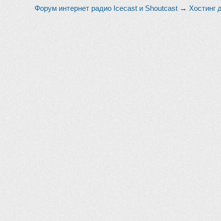
Форум интернет радио Icecast и Shoutcast
→
Хостинг 