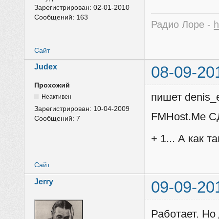
Зарегистрирован:
02-01-2010
Сообщений:
163
Радио Лоре -
h
Сайт
Judex
08-09-20
Прохожий
пишет denis_
Неактивен
Зарегистрирован:
10-04-2009
FMHost.Me С
Сообщений:
7
+ 1... А как 
Сайт
Jerry
09-09-20
Работает. Но