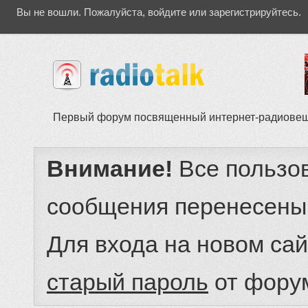
Вы не вошли.
Пожалуйста, войдите или зарегистрируйтесь.
Первый форум посвященный интернет-радиове
Внимание!
Все пользо
сообщения перенесены
Для входа на новом са
старый пароль
от фору