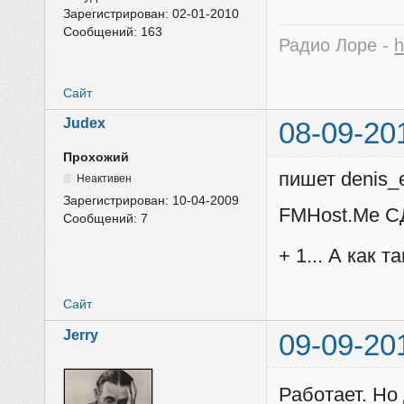
Зарегистрирован:
02-01-2010
Сообщений:
163
Радио Лоре -
h
Сайт
Judex
08-09-20
Прохожий
пишет denis_
Неактивен
Зарегистрирован:
10-04-2009
FMHost.Me С
Сообщений:
7
+ 1... А как 
Сайт
Jerry
09-09-20
Работает. Но