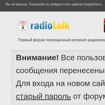
Вы не вошли.
Пожалуйста, войдите или зарегистрируйтесь.
Первый форум посвященный интернет-радиове
Внимание!
Все пользо
сообщения перенесены
Для входа на новом са
старый пароль
от фору