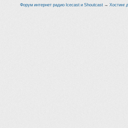
Форум интернет радио Icecast и Shoutcast
→
Хостинг 