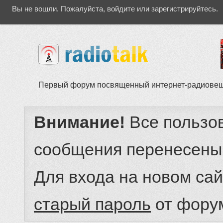
Вы не вошли.
Пожалуйста, войдите или зарегистрируйтесь.
Первый форум посвященный интернет-радиове
Внимание!
Все пользо
сообщения перенесены
Для входа на новом са
старый пароль
от фору