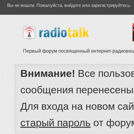
Вы не вошли.
Пожалуйста, войдите или зарегистрируйтесь.
Первый форум посвященный интернет-радиове
Внимание!
Все пользо
сообщения перенесены
Для входа на новом са
старый пароль
от фору