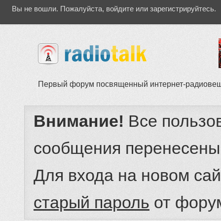
Вы не вошли.
Пожалуйста, войдите или зарегистрируйтесь.
Первый форум посвященный интернет-радиове
Внимание!
Все пользо
сообщения перенесены
Для входа на новом са
старый пароль
от фору