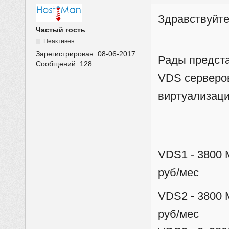
Здравствуйте
Частый гость
Неактивен
Зарегистрирован:
08-06-2017
Рады предст
Сообщений:
128
VDS серверо
виртуализаци
VDS1 - 3800 
руб/мес
VDS2 - 3800 
руб/мес