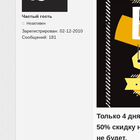
Частый гость
Неактивен
Зарегистрирован:
02-12-2010
Сообщений:
181
Только 4 дн
50% скидку 
не будет.