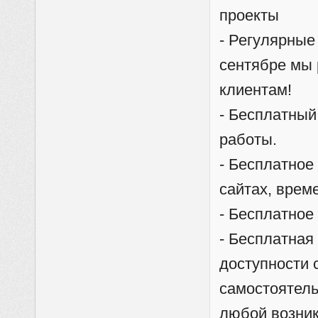
проекты
- Регулярные
сентябре мы
клиентам!
- Бесплатный
работы.
- Бесплатное
сайтах, време
- Бесплатное
- Бесплатная
доступности 
самостоятель
любой возник