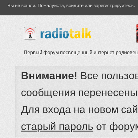
Вы не вошли.
Пожалуйста, войдите или зарегистрируйтесь.
Первый форум посвященный интернет-радиове
Внимание!
Все пользо
сообщения перенесены
Для входа на новом са
старый пароль
от фору