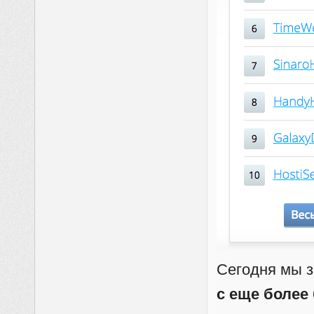
Сегодня мы 
с еще более