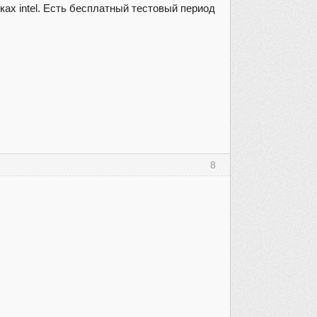
х intel. Есть бесплатный тестовый период
8