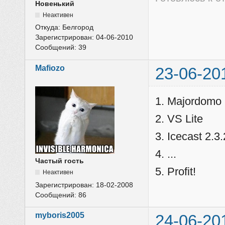
Новенький
Неактивен
Откуда:
Белгород
Зарегистрирован:
04-06-2010
Сообщений:
39
Mafiozo
23-06-20
1. Majordomo
2. VS Lite
3. Icecast 2.
4. ...
Частый гость
5. Profit!
Неактивен
Зарегистрирован:
18-02-2008
Сообщений:
86
myboris2005
24-06-20