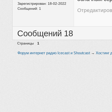
Зарегистрирован:
18-02-2022
Сообщений:
1
Отредактиров
Сообщений 18
Страницы
1
Форум интернет радио Icecast и Shoutcast
→
Хостинг 