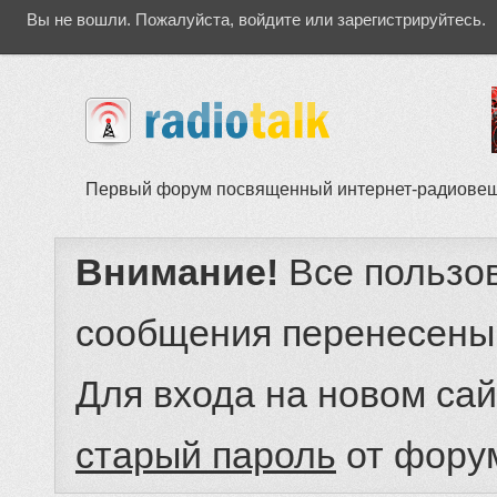
Вы не вошли.
Пожалуйста, войдите или зарегистрируйтесь.
Первый форум посвященный интернет-радиове
Внимание!
Все пользо
сообщения перенесены
Для входа на новом са
старый пароль
от фору