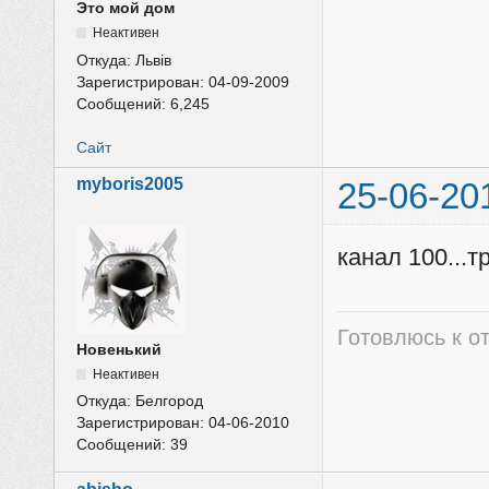
Это мой дом
Неактивен
Откуда:
Львів
Зарегистрирован:
04-09-2009
Сообщений:
6,245
Сайт
myboris2005
25-06-20
канал 100...
Готовлюсь к от
Новенький
Неактивен
Откуда:
Белгород
Зарегистрирован:
04-06-2010
Сообщений:
39