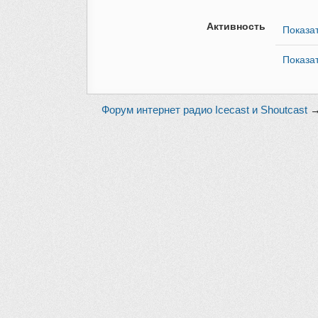
Активность
Показа
Показа
Форум интернет радио Icecast и Shoutcast