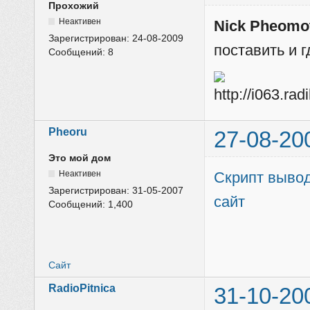
Прохожий
Неактивен
Nick Pheomo
Зарегистрирован:
24-08-2009
поставить и г
Сообщений:
8
Pheoru
27-08-20
Это мой дом
Неактивен
Скрипт вывод
Зарегистрирован:
31-05-2007
сайт
Сообщений:
1,400
Сайт
RadioPitnica
31-10-20