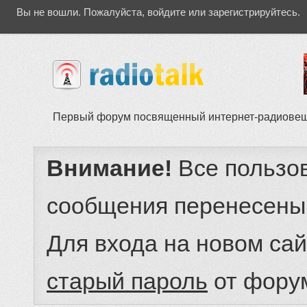
Вы не вошли.
Пожалуйста, войдите или зарегистрируйтесь.
Первый форум посвященный интернет-радиове
Внимание!
Все пользо
сообщения перенесены
Для входа на новом са
старый пароль
от фору