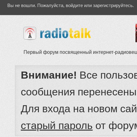
Вы не вошли.
Пожалуйста, войдите или зарегистрируйтесь.
Первый форум посвященный интернет-радиове
Внимание!
Все пользо
сообщения перенесены
Для входа на новом са
старый пароль
от фору