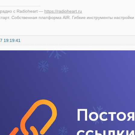
 радио с Radioheart —
https://radioheart.ru
старт. Собственная платформа AIR. Гибкие инструменты настройки
7 19:19:41