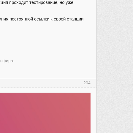
кция проходит тестирование, но уже
ания постоянной ссылки к своей станции
 эфира.
204