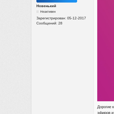
Новенький
Неактивен
Зарегистрирован:
05-12-2017
Сообщений:
28
Дорогие 
эфиров и