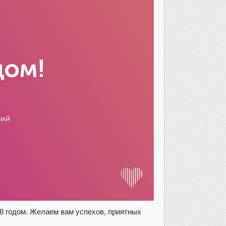
8 годом. Желаем вам успехов, приятных