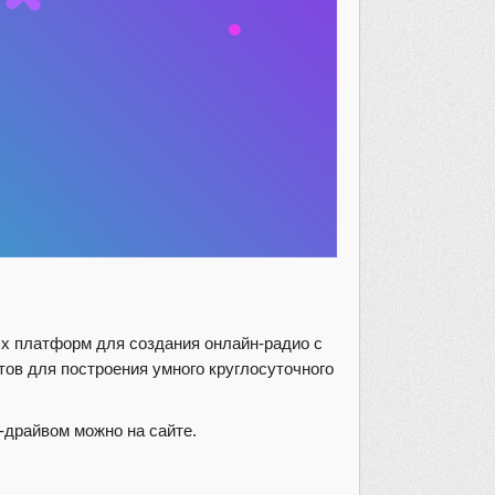
ых платформ для создания онлайн-радио с
в для построения умного круглосуточного
драйвом можно на сайте.