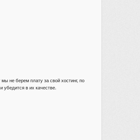
 мы не берем плату за свой хостинг, по
и убедится в их качестве.