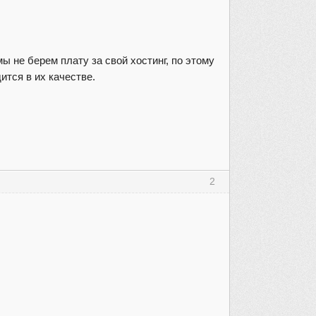
ы не берем плату за свой хостинг, по этому
ится в их качестве.
2