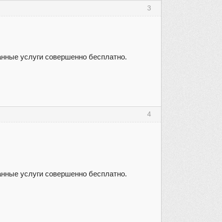
3
анные услуги совершенно бесплатно.
4
анные услуги совершенно бесплатно.