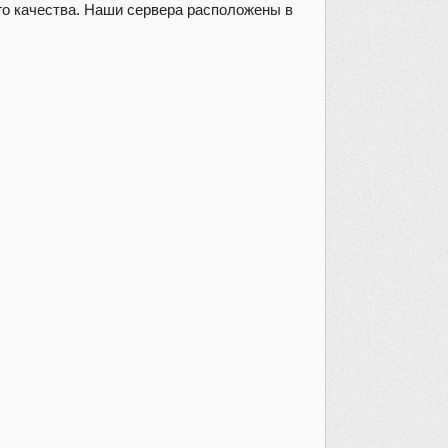
го качества. Наши сервера расположены в