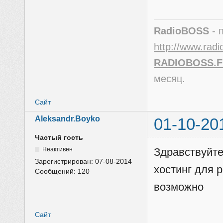
RadioBOSS
- 
http://www.radi
RADIOBOSS.
месяц.
Сайт
Aleksandr.Boyko
01-10-20
Частый гость
Неактивен
Здравствуйте
Зарегистрирован:
07-08-2014
хостинг для 
Сообщений:
120
возможно
Сайт