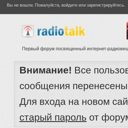
Вы не вошли.
Пожалуйста, войдите или зарегистрируйтесь.
Первый форум посвященный интернет-радиове
Внимание!
Все пользо
сообщения перенесены
Для входа на новом са
старый пароль
от фору