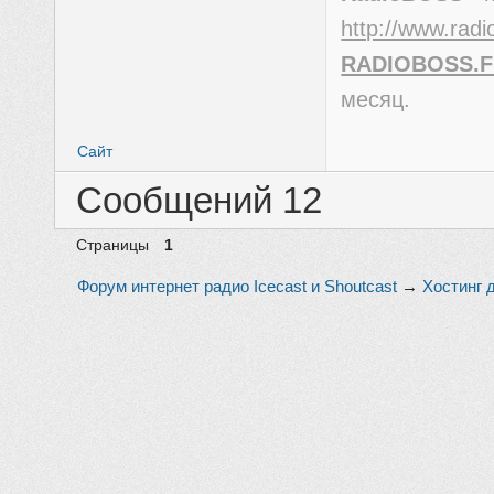
http://www.radi
RADIOBOSS.
месяц.
Сайт
Сообщений 12
Страницы
1
Форум интернет радио Icecast и Shoutcast
→
Хостинг 