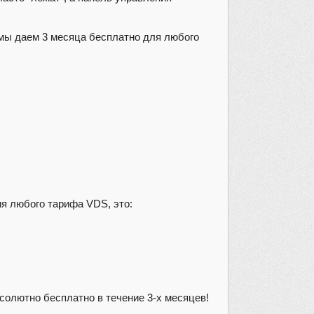
 мы даем 3 месяца бесплатно для любого
ия любого тарифа VDS, это:
олютно бесплатно в течение 3-х месяцев!