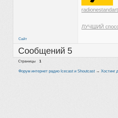
radionestandart
ЛУЧШИЙ спос
Сайт
Сообщений 5
Страницы
1
Форум интернет радио Icecast и Shoutcast
→
Хостинг 