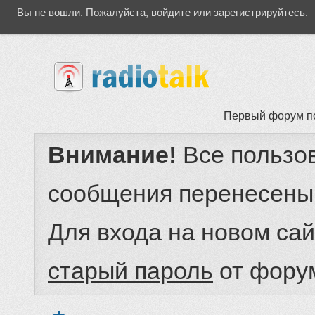
Вы не вошли.
Пожалуйста, войдите или зарегистрируйтесь.
Первый форум п
Внимание!
Все пользо
сообщения перенесены
Для входа на новом са
старый пароль
от фору