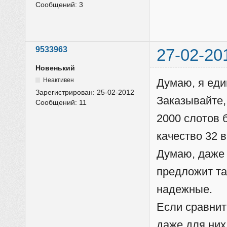
Сообщений:
3
9533963
27-02-20
Новенький
Неактивен
Думаю, я еди
Зарегистрирован:
25-02-2012
Заказывайте, 
Сообщений:
11
2000 слотов 
качество 32 
Думаю, даже 
предложит та
надежные.
Если сравнит
даже для них