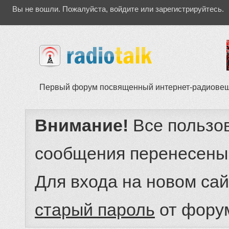
Вы не вошли.
Пожалуйста, войдите или зарегистрируйтесь.
Первый форум посвященный интернет-радиове
Внимание!
Все пользо
сообщения перенесены
Для входа на новом са
старый пароль
от фору