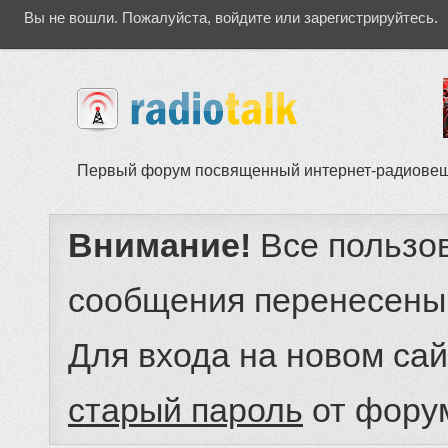
Вы не вошли.
Пожалуйста, войдите или зарегистрируйтесь.
Первый форум посвященный интернет-радиове
Внимание!
Все пользо
сообщения перенесены
Для входа на новом са
старый пароль
от фору