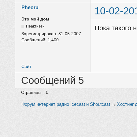
Pheoru
10-02-20
Это мой дом
Неактивен
Пока такого 
Зарегистрирован:
31-05-2007
Сообщений:
1,400
Сайт
Сообщений 5
Страницы
1
Форум интернет радио Icecast и Shoutcast
→
Хостинг 