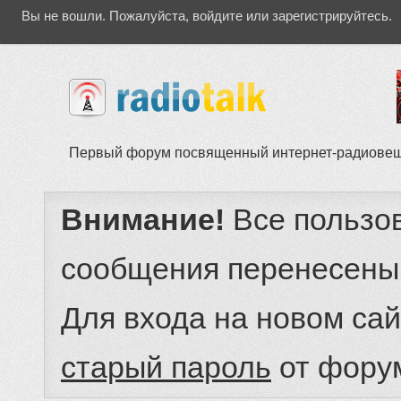
Вы не вошли.
Пожалуйста, войдите или зарегистрируйтесь.
Первый форум посвященный интернет-радиове
Внимание!
Все пользо
сообщения перенесены
Для входа на новом са
старый пароль
от фору