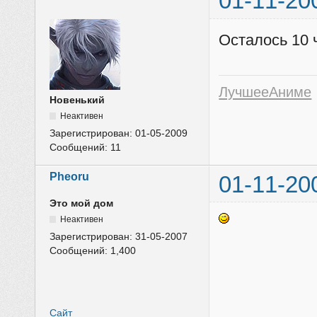
01-11-20
Осталось 10
ЛучшееАниме
Новенький
Неактивен
Зарегистрирован:
01-05-2009
Сообщений:
11
Pheoru
01-11-20
Это мой дом
Неактивен
Зарегистрирован:
31-05-2007
Сообщений:
1,400
Сайт