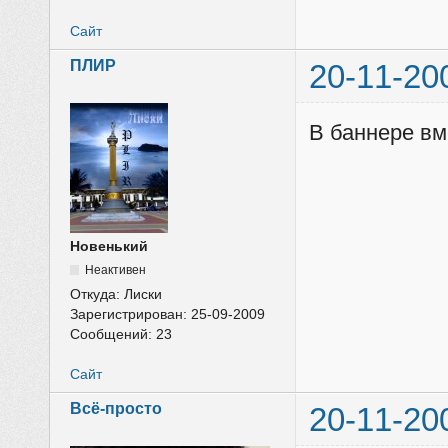
Сайт
ПЛИР
20-11-20
В баннере вм
Новенький
Неактивен
Откуда:
Лиски
Зарегистрирован:
25-09-2009
Сообщений:
23
Сайт
Всё-просто
20-11-20