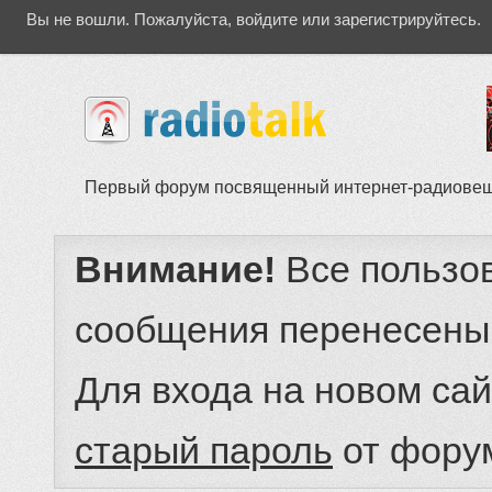
Вы не вошли.
Пожалуйста, войдите или зарегистрируйтесь.
Первый форум посвященный интернет-радиове
Внимание!
Все пользо
сообщения перенесены
Для входа на новом са
старый пароль
от фору