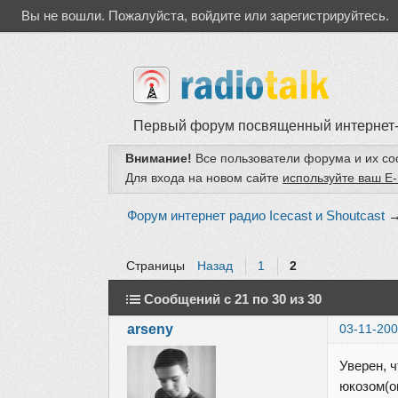
Вы не вошли.
Пожалуйста, войдите или зарегистрируйтесь.
Первый форум посвященный интернет
Внимание!
Все пользователи форума и их с
Для входа на новом сайте
используйте ваш E-
Форум интернет радио Icecast и Shoutcast
Страницы
Назад
1
2
Сообщений с 21 по 30 из 30
arseny
03-11-200
Уверен, 
юкозом(о