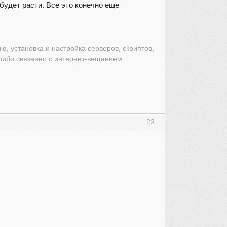
будет расти. Все это конечно еще
ю, установка и настройка серверов, скриптов,
-либо связанно с интернет-вещанием.
22