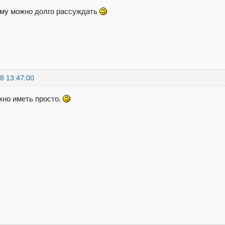
ему можно долго рассуждать
8 13:47:00
жно иметь просто.