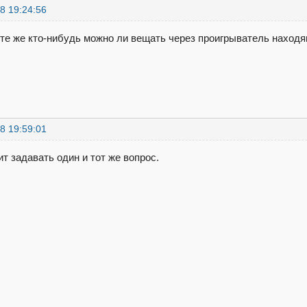
8 19:24:56
те же кто-нибудь можно ли вещать через проигрыватель находя
8 19:59:01
ит задавать один и тот же вопрос.