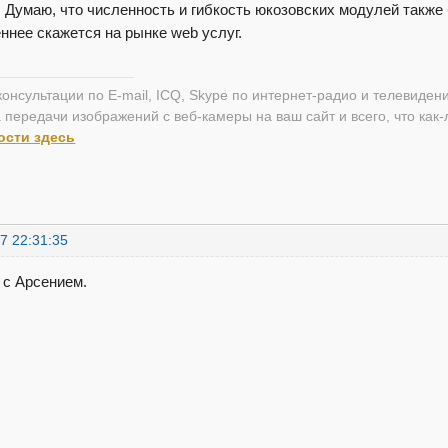
. Думаю, что численность и гибкость юкозовских модулей также 
ннее скажется на рынке web услуг.
онсультации по E-mail, ICQ, Skype по интернет-радио и телевидени
 передачи изображений с веб-камеры на ваш сайт и всего, что как
ости здесь
7 22:31:35
 с Арсением.