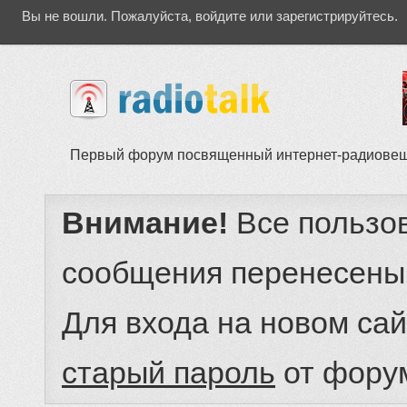
Вы не вошли.
Пожалуйста, войдите или зарегистрируйтесь.
Первый форум посвященный интернет-радиове
Внимание!
Все пользо
сообщения перенесены
Для входа на новом са
старый пароль
от фору