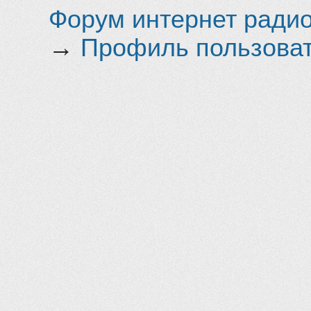
Форум интернет радио 
→
Профиль пользоват