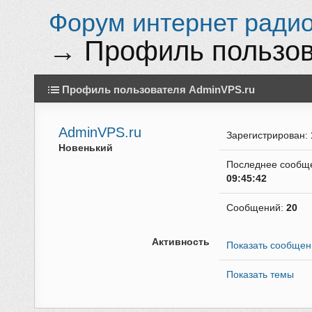
Форум интернет радио 
→
Профиль пользов
Профиль пользователя AdminVPS.ru
AdminVPS.ru
Зарегистрирован:
Новенький
Последнее сообщ
09:45:42
Сообщений:
20
Активность
Показать сообщен
Показать темы