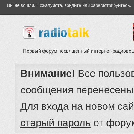
Вы не вошли.
Пожалуйста, войдите или зарегистрируйтесь.
Первый форум посвященный интернет-радиове
Внимание!
Все пользо
сообщения перенесены
Для входа на новом са
старый пароль
от фору