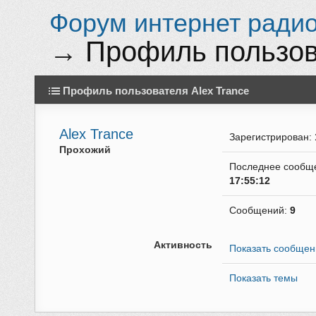
Форум интернет радио 
→
Профиль пользов
Профиль пользователя Alex Trance
Alex Trance
Зарегистрирован:
Прохожий
Последнее сообщ
17:55:12
Сообщений:
9
Активность
Показать сообщен
Показать темы